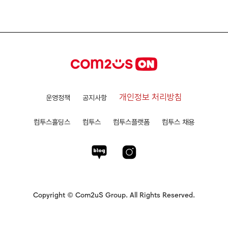
개인정보 처리방침
운영정책
공지사항
컴투스홀딩스
컴투스
컴투스플랫폼
컴투스 채용
Copyright © Com2uS Group. All Rights Reserved.