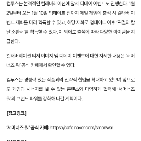
컴투스는 본격적인 컬래버레이션에 앞서 디데이 이벤트도 진행한다. 1월
2일부터 오는 1월 10일 업데이트 전까지 매일 게임에 출석 시 컬래버 이
벤트 재화를 미리 획득할 수 있고, 해당 재화로 업데이트 이후 ‘귀멸의 칼
날 소환서’를 획득할 수 있다. 이 외에도 출석에 따라 다양한 아이템을 지
급한다.
컬래버레이션 티저 이미지 및 디데이 이벤트에 대한 자세한 내용은 ‘서머
너즈 워’ 공식 카페에서 확인할 수 있다.
컴투스는 경쟁력 있는 작품과의 전략적 협업을 확대하고 있으며 앞으로
도 게임과 시너지를 낼 수 있는 콘텐츠와 다양하게 협력해 ‘서머너즈
워’의 브랜드 파워를 강화해 나갈 계획이다.
[참고링크]
‘서머너즈 워’ 공식 카페:
https://cafe.naver.com/smonwar