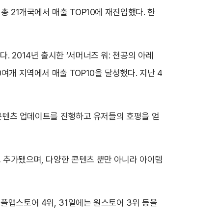
총 21개국에서 매출 TOP10에 재진입했다. 한
. 2014년 출시한 ‘서머너즈 워: 천공의 아레
여개 지역에서 매출 TOP10을 달성했다. 지난 4
규 콘텐츠 업데이트를 진행하고 유저들의 호평을 얻
로 추가됐으며, 다양한 콘텐츠 뿐만 아니라 아이템
애플앱스토어 4위, 31일에는 원스토어 3위 등을