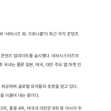
’와 ‘서머너즈 워: 크로니클’이 최근 각각 콘텐츠
 신규 콘텐츠 업데이트를 실시했다. 데브시스터즈의
 국내는 물론 일본, 태국, 대만 주요 앱 마켓 인
 제공하며 글로벌 유저들의 호평을 얻고 있다.
을 이끌어 내는 중이다.
위, 홍콩 4위, 태국과 대만은 8위 등 아시아 주