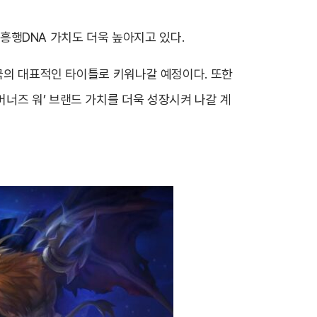
기 흥행DNA 가치도 더욱 높아지고 있다.
한국의 대표적인 타이틀로 키워나갈 예정이다. 또한
너즈 워’ 브랜드 가치를 더욱 성장시켜 나갈 계