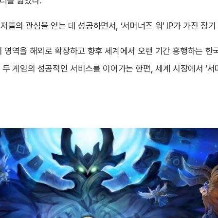
터를 밟았다.
저들의 관심을 얻는 데 성공하면서, ‘서머너즈 워’ IP가 가진 장
클’의 영역을 해외로 확장하고 향후 세계에서 오랜 기간 흥행하는 
 게임의 성공적인 서비스를 이어가는 한편, 세계 시장에서 ‘서머