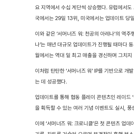
요 지역에서 수십 계단씩 상승했다. 유럽에서도 프
국에서는 29일 13위, 미국에서는 업데이트 당일
이와 같은 ‘서머너즈 워: 천공의 아레나’의 역주
나’는 매년 대규모 업데이트가 진행될 때마다 동서
월에서는 역대 일 최고 매출을 경신하며 그치지
이처럼 탄탄한 ‘서머너즈 워’ IP를 기반으로 개
는 데 성공했다.
업데이트를 통해 협동 플레이 콘텐츠인 레이드 ‘
을 획득할 수 있는 여러 기념 이벤트도 실시, 
이에 ‘서머너즈 워: 크로니클’은 첫 콘텐츠 업데