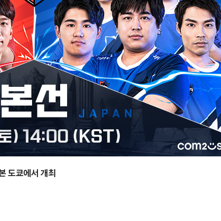
 일본 도쿄에서 개최