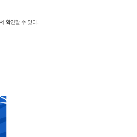
서 확인할 수 있다.