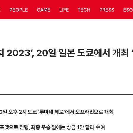
E
PEOPLE
GAME
LIFE
TECH
PRESS
ESG
 2023’, 20일 일본 도쿄에서 개최
 20일 오후 2시 도쿄 ‘루미네 제로’에서 오프라인으로 개최
 포맷으로 진행, 최종 우승 팀에는 상금 1만 달러 수여