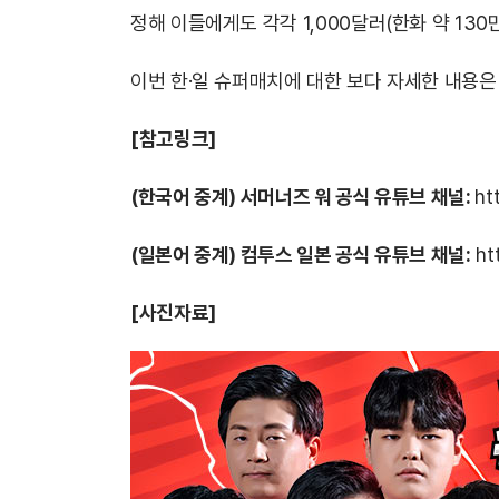
정해 이들에게도 각각 1,000달러(한화 약 13
이번 한·일 슈퍼매치에 대한 보다 자세한 내용은 
[참고링크]
(한국어 중계) 서머너즈 워 공식 유튜브 채널:
ht
(일본어 중계) 컴투스 일본 공식 유튜브 채널:
ht
[사진자료]