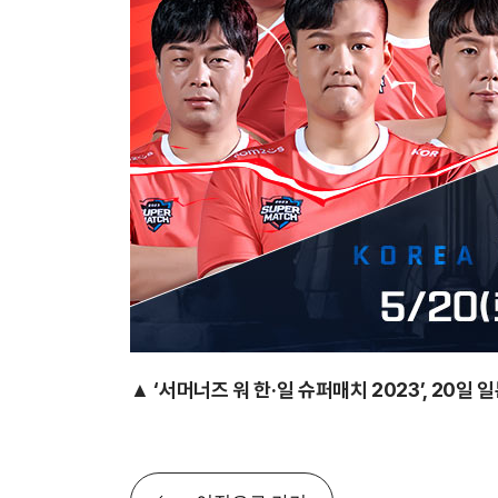
▲ ‘서머너즈 워 한·일 슈퍼매치 2023’, 20일