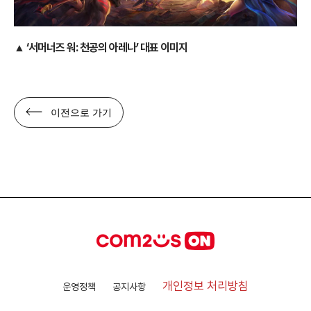
▲ ‘서머너즈 워: 천공의 아레나’ 대표 이미지
이전으로 가기
개인정보 처리방침
운영정책
공지사항