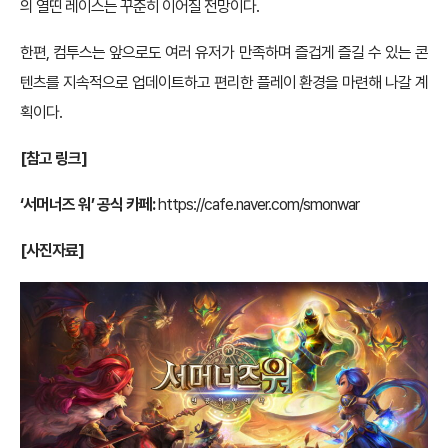
의 열띤 레이스는 꾸준히 이어질 전망이다.
한편, 컴투스는 앞으로도 여러 유저가 만족하며 즐겁게 즐길 수 있는 콘
텐츠를 지속적으로 업데이트하고 편리한 플레이 환경을 마련해 나갈 계
획이다.
[참고 링크]
‘서머너즈 워’ 공식 카페:
https://cafe.naver.com/smonwar
[사진자료]