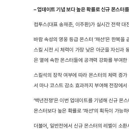
– 업데이트 기념 보다 높은 확률로 신규 몬스터를 
컴투스(대표 송재준, 이주환)가 실시간 전략 대
바람 속성의 영웅 등급 몬스터 ‘채선’은 한복을 
스킬 시전 시 체력이 가장 낮은 아군을 자신과 동
은 열에 속한 몬스터들에 공격력 강화를 부여한
스킬석의 장착 여부에 따라 몬스터의 체력 증가 
서 마나 코스트 감소 효과까지 부여해 전장에서 
‘백년전쟁’은 이번 업데이트를 기념해 신규 몬스터
몬스터보다 높은 확률로 ‘채선’의 획득이 가능하며
더불어, 일반전에서 신규 몬스터의 레벨이 소환