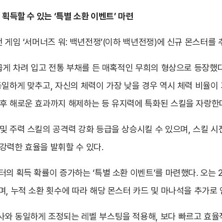
획득할 수 있는 ‘특별 소환 이벤트’ 마련
전 게임 ‘서머너즈 워: 백년전쟁’(이하 백년전쟁)에 신규 몬스터를
곱게 차려 입고 전통 부채를 든 매혹적인 무희의 형상으로 등장했다
일하게 맞추고, 자신의 체력이 가장 낮을 경우 역시 체력 비율이 가
 후 해로운 효과까지 해제하는 등 유지력에 특화된 스킬을 자랑한
및 주력 스킬의 공격력 강화 등급을 상승시킬 수 있으며, 스킬 
강력한 효율을 발휘할 수 있다.
의 획득 확률이 증가하는 ‘특별 소환 이벤트’를 마련했다. 오는 2
, 누적 소환 횟수에 따라 해당 몬스터 카드 및 마나석을 추가로 
사와 동일하게 조정되는 레벨 부스팅을 적용해, 보다 빠르고 효율적