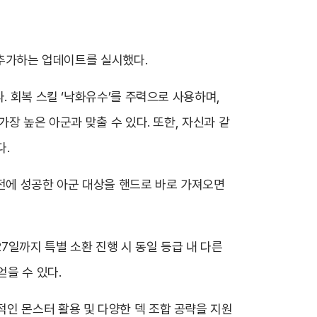
 추가하는 업데이트를 실시했다.
. 회복 스킬 ‘낙화유수’를 주력으로 사용하며,
장 높은 아군과 맞출 수 있다. 또한, 자신과 같
다.
시전에 성공한 아군 대상을 핸드로 바로 가져오면
7일까지 특별 소환 진행 시 동일 등급 내 다른
얻을 수 있다.
인 몬스터 활용 및 다양한 덱 조합 공략을 지원