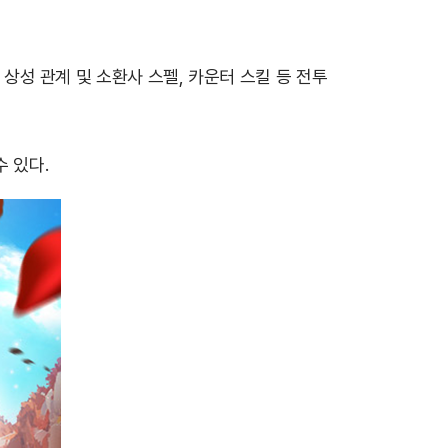
 상성 관계 및 소환사 스펠, 카운터 스킬 등 전투
수 있다.