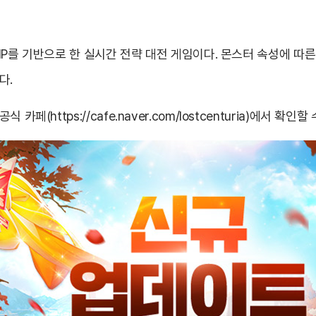
 IP를 기반으로 한 실시간 전략 대전 게임이다. 몬스터 속성에 따른
있다.
공식 카페(
https://cafe.naver.com/lostcenturia
)에서 확인할 