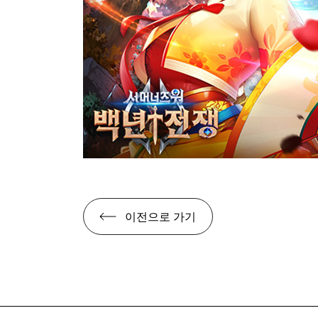
이전으로 가기