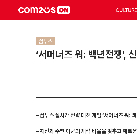
CULTUR
컴투스
‘서머너즈 워: 백년전쟁’,
– 컴투스 실시간 전략 대전 게임 ‘서머너즈 워: 
– 자신과 주변 아군의 체력 비율을 맞추고 해로