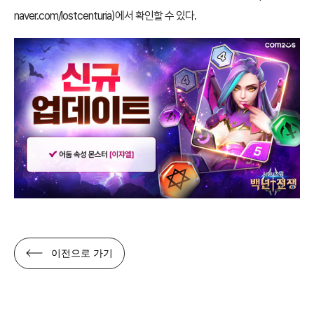
naver.com/lostcenturia
)에서 확인할 수 있다.
이전으로 가기