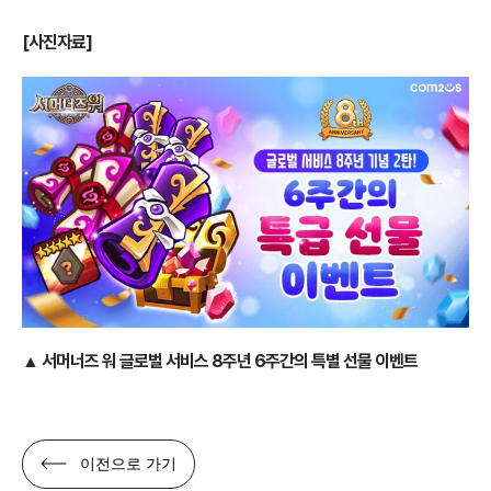
[사진자료]
▲ 서머너즈 워 글로벌 서비스 8주년 6주간의 특별 선물 이벤트
이전으로 가기