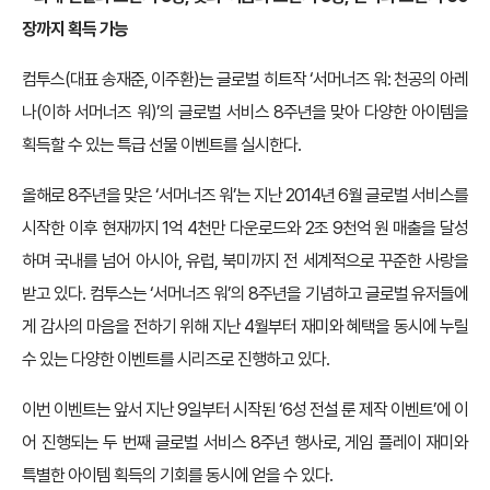
장까지 획득 가능
컴투스(대표 송재준, 이주환)는 글로벌 히트작 ‘서머너즈 워: 천공의 아레
나(이하 서머너즈 워)’의 글로벌 서비스 8주년을 맞아 다양한 아이템을
획득할 수 있는 특급 선물 이벤트를 실시한다.
올해로 8주년을 맞은 ‘서머너즈 워’는 지난 2014년 6월 글로벌 서비스를
시작한 이후 현재까지 1억 4천만 다운로드와 2조 9천억 원 매출을 달성
하며 국내를 넘어 아시아, 유럽, 북미까지 전 세계적으로 꾸준한 사랑을
받고 있다. 컴투스는 ‘서머너즈 워’의 8주년을 기념하고 글로벌 유저들에
게 감사의 마음을 전하기 위해 지난 4월부터 재미와 혜택을 동시에 누릴
수 있는 다양한 이벤트를 시리즈로 진행하고 있다.
이번 이벤트는 앞서 지난 9일부터 시작된 ‘6성 전설 룬 제작 이벤트’에 이
어 진행되는 두 번째 글로벌 서비스 8주년 행사로, 게임 플레이 재미와
특별한 아이템 획득의 기회를 동시에 얻을 수 있다.