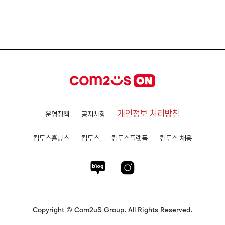
개인정보 처리방침
운영정책
공지사항
컴투스홀딩스
컴투스
컴투스플랫폼
컴투스 채용
Copyright © Com2uS Group. All Rights Reserved.