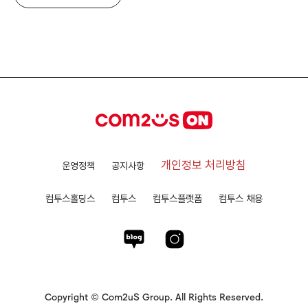
개인정보 처리방침
운영정책
공지사항
컴투스홀딩스
컴투스
컴투스플랫폼
컴투스 채용
Copyright © Com2uS Group. All Rights Reserved.