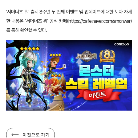
‘서머너즈 워’ 출시 8주년 두 번째 이벤트 및 업데이트에 대한 보다 자세
한 내용은 ‘서머너즈 워’ 공식 카페(
https://cafe.naver.com/smonwar
)
를 통해 확인할 수 있다.
이전으로 가기