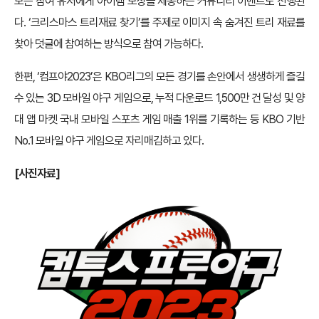
모든 참여 유저에게 아이템 보상을 제공하는 커뮤니티 이벤트도 진행된
다. ‘크리스마스 트리재료 찾기’를 주제로 이미지 속 숨겨진 트리 재료를
찾아 덧글에 참여하는 방식으로 참여 가능하다.
한편, ‘컴프야2023’은 KBO리그의 모든 경기를 손안에서 생생하게 즐길
수 있는 3D 모바일 야구 게임으로, 누적 다운로드 1,500만 건 달성 및 양
대 앱 마켓 국내 모바일 스포츠 게임 매출 1위를 기록하는 등 KBO 기반
No.1 모바일 야구 게임으로 자리매김하고 있다.
[사진자료]