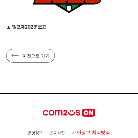
▲ ‘컴프야2023’ 로고
이전으로 가기
개인정보 처리방침
운영정책
공지사항