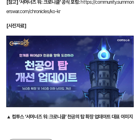
[참고] ‘서머너즈 워: 크로니클’ 공식 포럼:
https://community.summon
erswar.com/chronicles/ko-kr
[사진자료]
▲ 컴투스 ‘
서머너즈 워: 크로니클’ 천공의 탑 확장 업데이트 대표 이미지