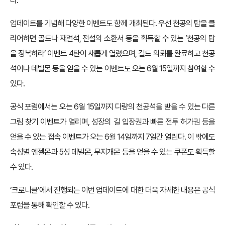
다.
업데이트를 기념해 다양한 이벤트도 함께 개최된다. 우선 천공의 탑을 클
리어하면 골드나 재련석, 전설의 소환서 등을 획득할 수 있는 ‘천공의 탑
을 정복하라’ 이벤트 4탄이 새롭게 열렸으며, 길드 의뢰를 완료하고 천공
석이나 데빌몬 등을 얻을 수 있는 이벤트도 오는 6월 15일까지 참여할 수
있다.
공식 포럼에서는 오는 6월 15일까지 다량의 천공석을 받을 수 있는 다른
그림 찾기 이벤트가 열리며, 성장의 길 입장권과 빠른 전투 허가권 등을
얻을 수 있는 접속 이벤트가 오는 6월 14일까지 7일간 열린다. 이 밖에도
속성별 엔젤몬과 5성 데빌몬, 무지개몬 등을 얻을 수 있는 쿠폰도 획득할
수 있다.
‘크로니클’에서 진행되는 이번 업데이트에 대한 더욱 자세한 내용은 공식
포럼을 통해 확인할 수 있다.