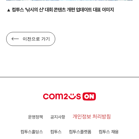
▲ 컴투스 ‘낚시의 신’ 대회 콘텐츠 개편 업데이트 대표 이미지
이전으로 가기
개인정보 처리방침
운영정책
공지사항
컴투스홀딩스
컴투스
컴투스플랫폼
컴투스 채용