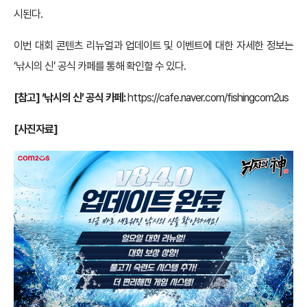
시된다.
이번 대회 콘텐츠 리뉴얼과 업데이트 및 이벤트에 대한 자세한 정보는
‘낚시의 신’ 공식 카페를 통해 확인할 수 있다.
[참고] ‘낚시의 신’ 공식 카페:
https://cafe.naver.com/fishingcom2us
[사진자료]