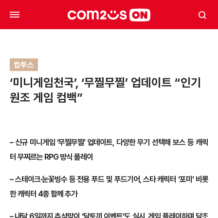
컴투스
‘미니게임천국’, ‘무찔무찔’ 업데이트 “인기
원조 게임 컴백”
– 신규 미니게임 ‘무찔무찔’ 업데이트, 다양한 무기 선택해 보스 등 캐릭
터 무찌르는 RPG 방식 플레이
– 스테이크∙눈꽃빙수 등 전용 푸드 및 푸드기어, 스타 캐릭터 ‘포미’ 비롯
한 캐릭터 4종 함께 추가
– 내달 6일까지 추석맞이 ‘달토끼 이벤트’도 실시, 게임 플레이하며 달조