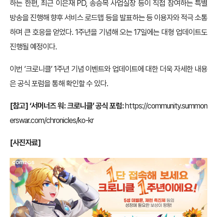
하는 한편, 최근 이은재 PD, 송승목 사업실장 등이 직접 참여하는 특별
방송을 진행해 향후 서비스 로드맵 등을 발표하는 등 이용자와 적극 소통
하며 큰 호응을 얻었다. 1주년을 기념해 오는 17일에는 대형 업데이트도
진행될 예정이다.
이번 ‘크로니클’ 1주년 기념 이벤트와 업데이트에 대한 더욱 자세한 내용
은 공식 포럼을 통해 확인할 수 있다.
[참고] ‘서머너즈 워: 크로니클’ 공식 포럼:
https://community.summon
erswar.com/chronicles/ko-kr
[사진자료]