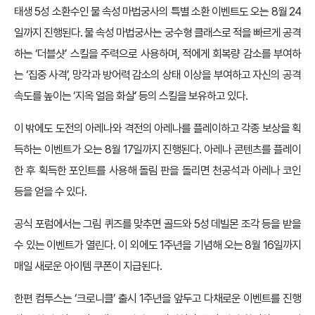
태생 5성 소환수인 물 속성 마법궁사의 특별 소환 이벤트도 오는 8월 24
일까지 진행된다. 물 속성 마법궁사는 궁수형 클래스로 적을 빠르게 공격
하는 ‘더블샷’ 스킬을 주력으로 사용하며, 적에게 회복량 감소를 부여하
는 ‘집중 사격’, 망각과 방어력 감소의 상태 이상을 부여하고 자신의 공격
속도를 높이는 ‘지옥 얼음 화살’ 등의 스킬을 보유하고 있다.
이 밖에도 도전의 아레나와 격전의 아레나를 플레이하고 각종 보상을 획
득하는 이벤트가 오는 8월 17일까지 진행된다. 아레나 콘텐츠를 플레이
한 후 획득한 포인트를 사용해 돌림 판을 돌리면 천공석과 아레나 코인
등을 얻을 수 있다.
공식 포럼에서는 그림 퀴즈를 맞추면 골드와 5성 데빌몬 조각 등을 받을
수 있는 이벤트가 열린다. 이 외에도 1주년을 기념해 오는 8월 16일까지
매일 새로운 아이템 쿠폰이 지급된다.
한편 컴투스는 ‘크로니클’ 출시 1주년을 앞두고 다채로운 이벤트를 진행