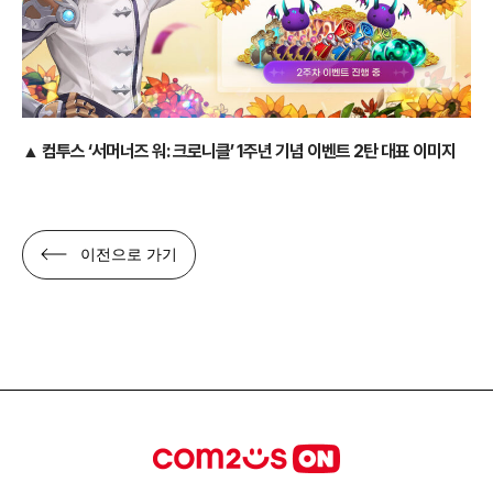
▲ 컴투스 ‘서머너즈 워: 크로니클’ 1주년 기념 이벤트 2탄 대표 이미지
이전으로 가기