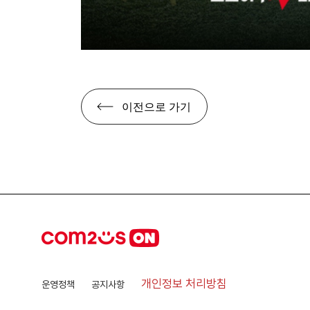
이전으로 가기
개인정보 처리방침
운영정책
공지사항