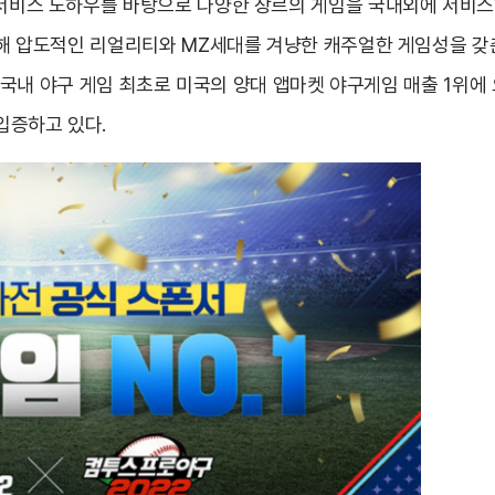
 서비스 노하우를 바탕으로 다양한 장르의 게임을 국내외에 서비스하
비롯해 압도적인 리얼리티와 MZ세대를 겨냥한 캐주얼한 게임성을 갖춘
 역시 국내 야구 게임 최초로 미국의 양대 앱마켓 야구게임 매출 1
입증하고 있다.