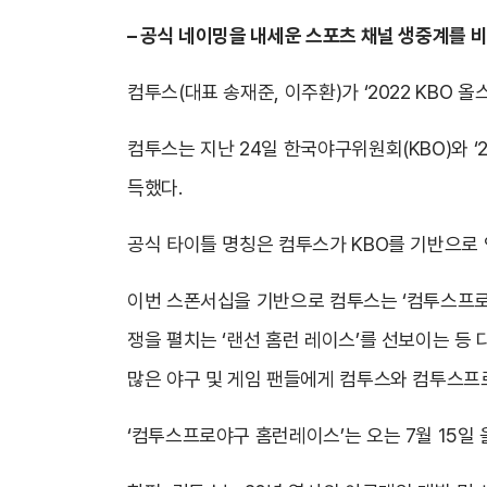
– 공식 네이밍을 내세운 스포츠 채널 생중계를 
컴투스(대표 송재준, 이주환)가 ‘2022 KBO
컴투스는 지난 24일 한국야구위원회(KBO)와 ‘
득했다.
공식 타이틀 명칭은 컴투스가 KBO를 기반으로 
이번 스폰서십을 기반으로 컴투스는 ‘컴투스프로야
쟁을 펼치는 ‘랜선 홈런 레이스’를 선보이는 등
많은 야구 및 게임 팬들에게 컴투스와 컴투스프
‘컴투스프로야구 홈런레이스’는 오는 7월 15일