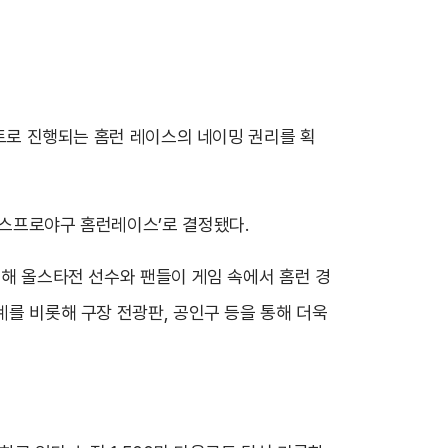
벤트로 진행되는 홈런 레이스의 네이밍 권리를 획
투스프로야구 홈런레이스’로 결정됐다.
통해 올스타전 선수와 팬들이 게임 속에서 홈런 경
계를 비롯해 구장 전광판, 공인구 등을 통해 더욱