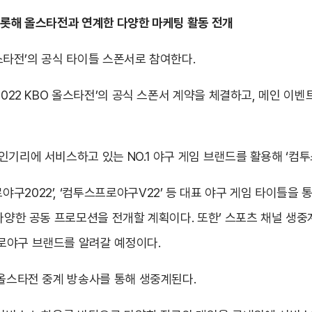
비롯해 올스타전과 연계한 다양한 마케팅 활동 전개
 올스타전’의 공식 타이틀 스폰서로 참여한다.
2022 KBO 올스타전’의 공식 스폰서 계약을 체결하고, 메인 이
인기리에 서비스하고 있는 NO.1 야구 게임 브랜드를 활용해 ‘컴
구2022’, ‘컴투스프로야구V22’ 등 대표 야구 게임 타이틀을 
 다양한 공동 프로모션을 전개할 계획이다. 또한’ 스포츠 채널 생중
로야구 브랜드를 알려갈 예정이다.
 올스타전 중계 방송사를 통해 생중계된다.