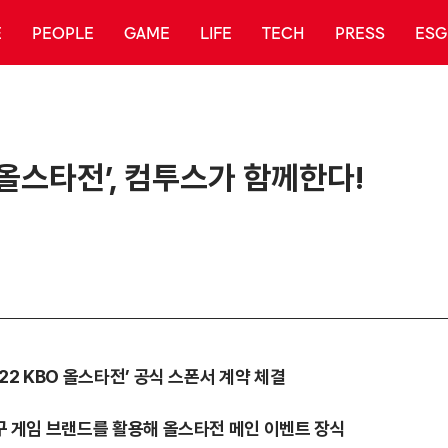
E
PEOPLE
GAME
LIFE
TECH
PRESS
ESG
 올스타전’, 컴투스가 함께한다!
022 KBO 올스타전’ 공식 스폰서 계약 체결
 야구 게임 브랜드를 활용해 올스타전 메인 이벤트 장식