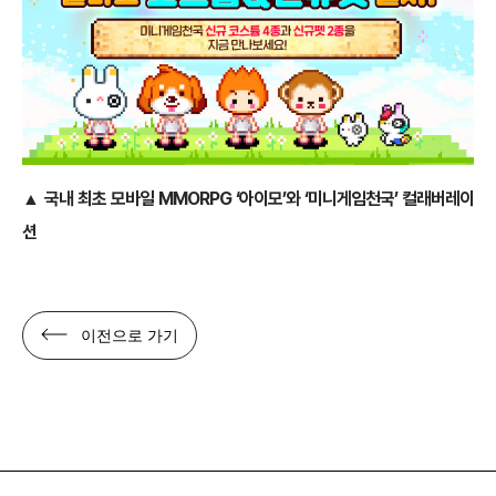
▲
국내 최초 모바일 MMORPG ‘아이모’와 ‘미니게임천국’ 컬래버레이
션
이전으로 가기