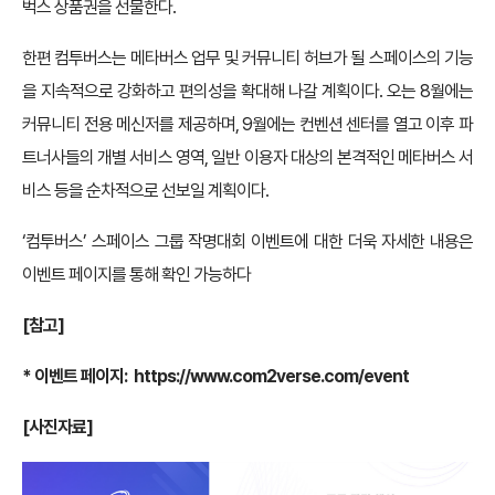
벅스 상품권을 선물한다.
한편 컴투버스는 메타버스 업무 및 커뮤니티 허브가 될 스페이스의 기능
을 지속적으로 강화하고 편의성을 확대해 나갈 계획이다. 오는 8월에는
커뮤니티 전용 메신저를 제공하며, 9월에는 컨벤션 센터를 열고 이후 파
트너사들의 개별 서비스 영역, 일반 이용자 대상의 본격적인 메타버스 서
비스 등을 순차적으로 선보일 계획이다.
‘컴투버스’ 스페이스 그룹 작명대회 이벤트에 대한 더욱 자세한 내용은
이벤트 페이지를 통해 확인 가능하다
[참고]
* 이벤트 페이지:
https://www.com2verse.com/event
[사진자료]