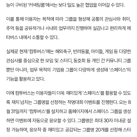
능이 구비된 ‘커넥팅룸’에서는 보다 밀도 높은 협업을 이어갈 수 있다.
이를 통해 이용자는 목적에 따라 그룹을 형성해 공통의 관심사와 취미,
추억 등을 공유하거나 사내외 업무까지 진행하며 실감나고 편리하게 메
타버스 내에서 소통할 수 있다.
실제로 현재 ‘컴투버스’에는 해외축구, 반려동물, 아이돌, 게임 등 다양한
관심사를 중심으로 한 모임 및 스터디, 동호회 등 개인 간 커뮤니티 그룹
뿐만 아니라, 업무 목적의 기업용 그룹이 다양하게 생성돼 ‘스페이스’의
기능을 활용하고 있다.
이에 컴투버스는 이용자들이 더욱 재미있게 ‘스페이스’를 활용할 수 있도
록 재치 넘치는 그룹명을 선정하는 작명대회 이벤트를 진행한다. 오는 8
월 31일까지 ‘컴투버스’를 설치하고 홈페이지에서 스페이스 그룹을 생성
하면 이벤트에 자동으로 응모할 수 있다. 그룹명은 최대 30자 이내로 설
정 가능하며, 응모작 중 재미있고 공감되는 그룹명 20개를 선정해 스타