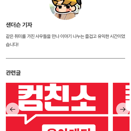
샌더슨 기자
같은 취미를 가진 사우들을 만나 이야기 나누는 즐겁고 유익한 시간이었
습니다!
관련글