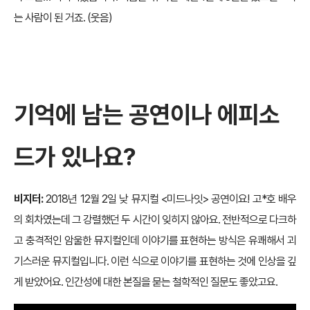
는 사람이 된 거죠. (웃음)
기억에 남는 공연이나 에피소
드가 있나요?
비지터:
2018년 12월 2일 낮 뮤지컬 <미드나잇> 공연이요! 고*호 배우
의 회차였는데 그 강렬했던 두 시간이 잊히지 않아요. 전반적으로 다크하
고 충격적인 암울한 뮤지컬인데 이야기를 표현하는 방식은 유쾌해서 괴
기스러운 뮤지컬입니다. 이런 식으로 이야기를 표현하는 것에 인상을 깊
게 받았어요. 인간성에 대한 본질을 묻는 철학적인 질문도 좋았고요.