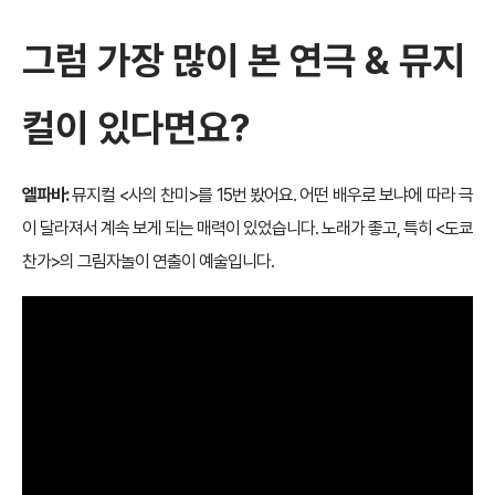
그럼 가장 많이 본 연극 & 뮤지
컬이 있다면요?
엘파바:
뮤지컬 <사의 찬미>를 15번 봤어요. 어떤 배우로 보냐에 따라 극
이 달라져서 계속 보게 되는 매력이 있었습니다. 노래가 좋고, 특히 <도쿄
찬가>의 그림자놀이 연출이 예술입니다.