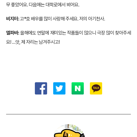
무 좋았어요. 다음에는 대학로에서 뵈어요.
비지터:
고*호 배우를 많이 사랑해 주세요. 저의 아기천사.
엘파바:
올해에도 연말에 재미있는 작품들이 많으니 극장 많이 찾아주세
요! …앗, 제 자리는 남겨주시고!