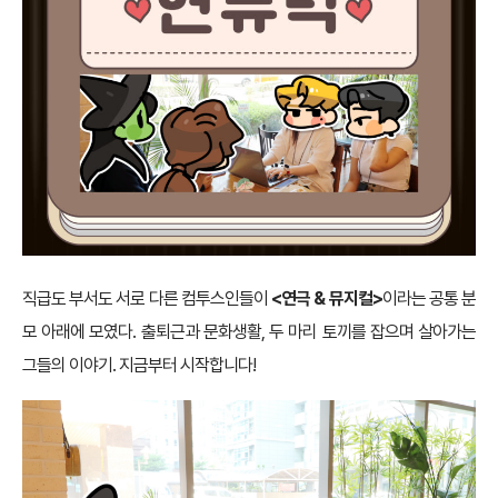
직급도 부서도 서로 다른 컴투스인들이
<연극 & 뮤지컬>
이라는 공통 분
모 아래에 모였다. 출퇴근과 문화생활, 두 마리 토끼를 잡으며 살아가는
그들의 이야기. 지금부터 시작합니다!