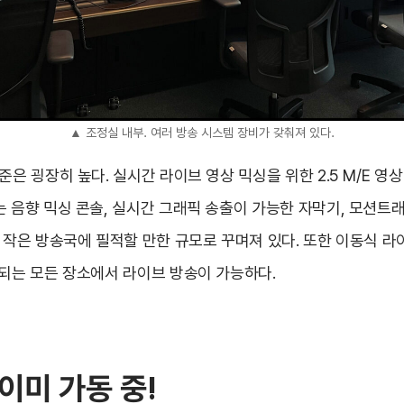
▲ 조정실 내부. 여러 방송 시스템 장비가 갖춰져 있다.
준은 굉장히 높다. 실시간 라이브 영상 믹싱을 위한 2.5 M/E 영상
는 음향 믹싱 콘솔, 실시간 그래픽 송출이 가능한 자막기, 모션트
등 작은 방송국에 필적할 만한 규모로 꾸며져 있다. 또한 이동식 
 되는 모든 장소에서 라이브 방송이 가능하다.
이미 가동 중!