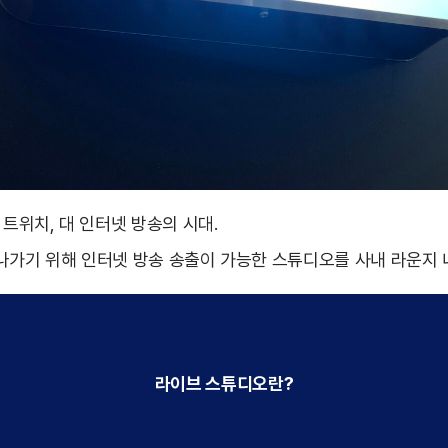
 트위치, 대 인터넷 방송의 시대.
나가기 위해 인터넷 방송 송출이 가능한 스튜디오를 사내 라운지 
라이브 스튜디오란?