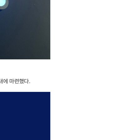
내에 마련했다.