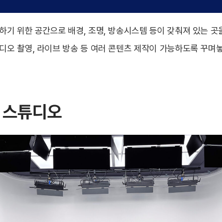
하기 위한 공간으로 배경, 조명, 방송시스템 등이 갖춰져 있는 곳
튜디오 촬영, 라이브 방송 등 여러 콘텐츠 제작이 가능하도록 꾸며
 스튜디오