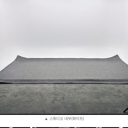
▲ 스튜디오 내부(화이트)