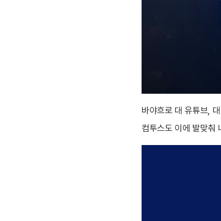
바야흐로 대 유튜브, 대
컴투스도 이에 발맞춰 