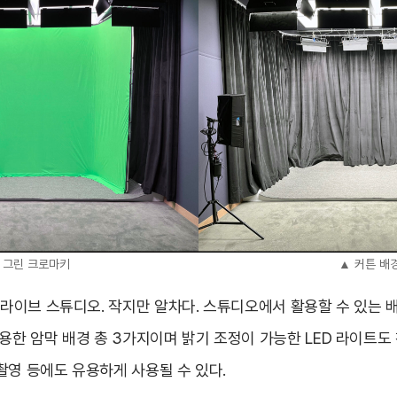
 그린 크로마키
▲ 커튼 배
 라이브 스튜디오. 작지만 알차다. 스튜디오에서 활용할 수 있는 
활용한 암막 배경 총 3가지이며 밝기 조정이 가능한 LED 라이트도
촬영 등에도 유용하게 사용될 수 있다.