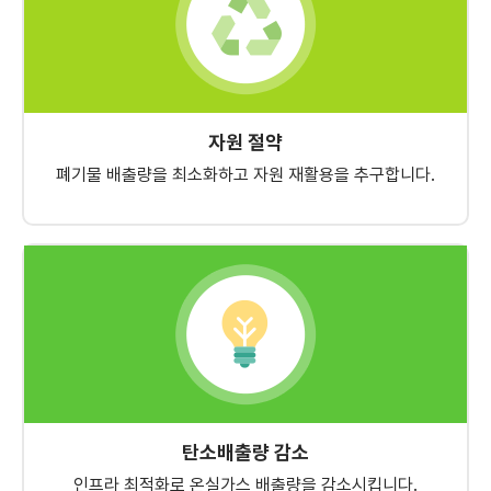
자원 절약
폐기물 배출량을 최소화하고 자원 재활용을 추구합니다.
탄소배출량 감소
인프라 최적화로 온실가스 배출량을 감소시킵니다.