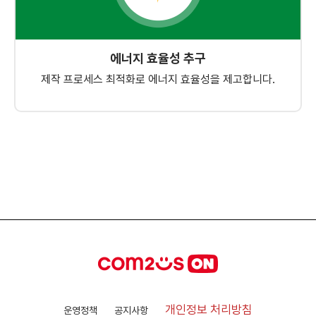
에너지 효율성 추구
제작 프로세스 최적화로 에너지 효율성을 제고합니다.
개인정보 처리방침
운영정책
공지사항