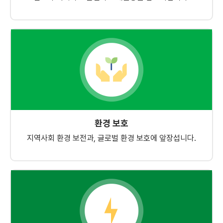
환경 보호
지역사회 환경 보전과, 글로벌 환경 보호에 앞장섭니다.