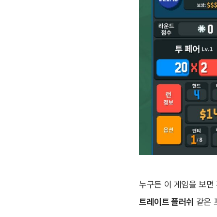
누구든 이 게임을 보면
트레이트 플러쉬
같은 