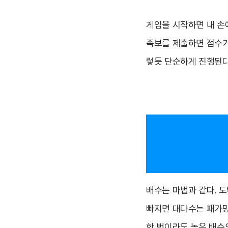
게임을 시작하면 내 손
족보를 제출하면 점수가
렇듯 단순하게 진행된다
배수는 마법과 같다. 
빠지면 대다수는 패가망신
한 번이라도 높은 배수