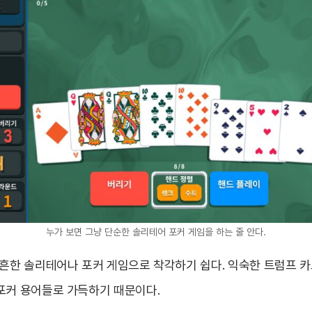
누가 보면 그냥 단순한 솔리테어 포커 게임을 하는 줄 안다.
 흔한 솔리테어나 포커 게임으로 착각하기 쉽다. 익숙한 트럼프 
포커 용어들로 가득하기 때문이다.