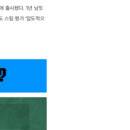
일에 출시됐다. 1년 남짓
도 스팀 평가 ‘압도적으