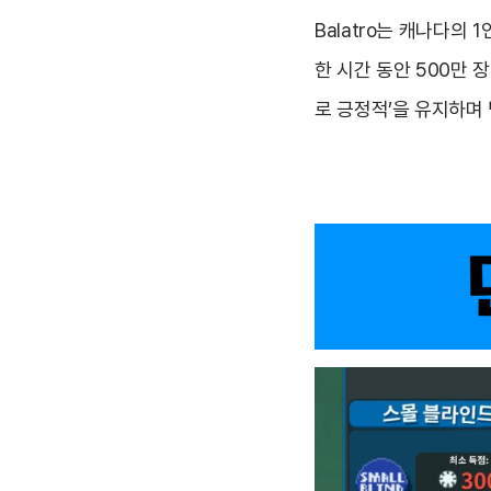
Balatro는 캐나다의 
한 시간 동안 500만 
로 긍정적’을 유지하며