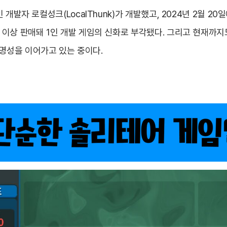
1인 개발자 로컬성크(LocalThunk)가 개발했고, 2024년 2월 20
장 이상 판매돼 1인 개발 게임의 신화로 부각됐다. 그리고 현재까지
 명성을 이어가고 있는 중이다.