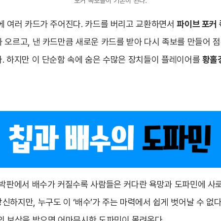
포커 족보들이 기본이 된다.
에 여러 카드가 주어진다. 카드를 버리고 교환하면서
파이브 포커
 오르고, 낸 카드만큼 새로운 카드를 받아 다시 족보를 만들어 점
. 하지만 이 단순함 속에 숨은 수많은 장치들이 플레이어를
황홀
도박판에서 배수가 커질수록 사람들은 커다란 욕망과 도파민에 사
하지만, 누구도 이 ‘배수’가 주는 마력에서 쉽게 벗어날 수 없다
의 보상을 받으면 어마무시한 도파민이 몰려온다.