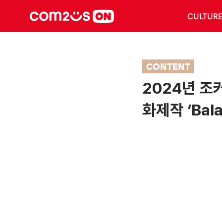
CULTUR
CONTENT
2024년 조
화제작 ‘Bala