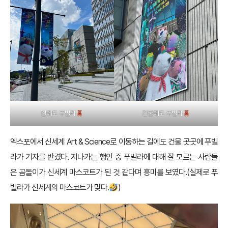
길에도 푸빌라
건물에도 푸빌라
엑스포에서 신세계 Art & Science로 이동하는 길에도 건물 곳곳에 푸빌
라가 기자를 반겼다. 지나가는 행인 중 푸빌라에 대해 잘 모르는 사람들
은 곰돌이가 신세계 마스코트가 된 것 같다며 흥미를 보였다.(실제로 푸
빌라가 신세계의 마스코트가 맞다.
)