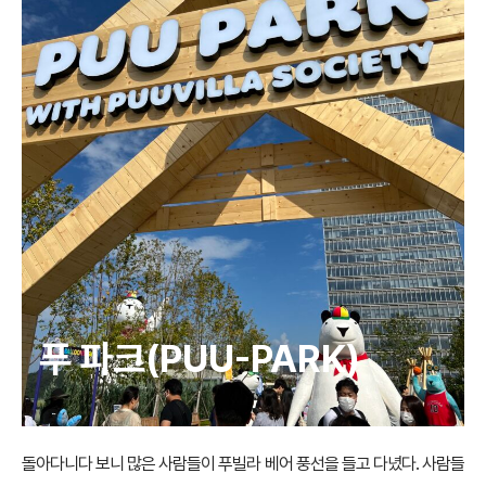
푸 파크(PUU-PARK)
돌아다니다 보니 많은 사람들이 푸빌라 베어 풍선을 들고 다녔다. 사람들