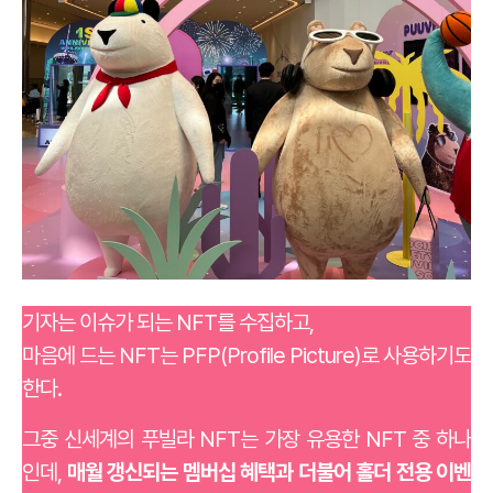
기자는 이슈가 되는 NFT를 수집하고,
마음에 드는 NFT는 PFP(Profile Picture)로 사용하기도
한다.
그중 신세계의 푸빌라 NFT는 가장 유용한 NFT 중 하나
인데,
매월 갱신되는 멤버십 혜택과 더불어 홀더 전용 이벤