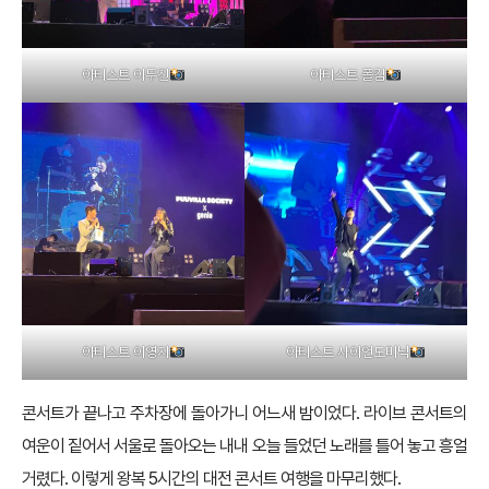
아티스트 이무진
아티스트 폴킴
아티스트 이영지
아티스트 사이언도미닉
콘서트가 끝나고 주차장에 돌아가니 어느새 밤이었다. 라이브 콘서트의
여운이 짙어서 서울로 돌아오는 내내 오늘 들었던 노래를 틀어 놓고 흥얼
거렸다. 이렇게 왕복 5시간의 대전 콘서트 여행을 마무리했다.