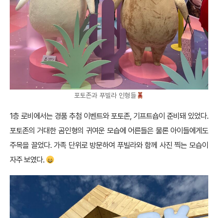
포토존과 푸빌라 인형들
1층 로비에서는 경품 추첨 이벤트와 포토존, 기프트숍이 준비돼 있었다.
포토존의 거대한 곰인형의 귀여운 모습에 어른들은 물론 아이들에게도
주목을 끌었다. 가족 단위로 방문하여 푸빌라와 함께 사진 찍는 모습이
자주 보였다.