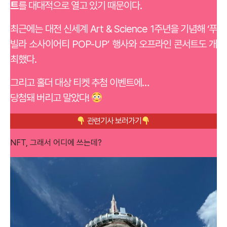
트
를 대대적으로 열고 있기 때문이다.
최근에는 대전 신세계 Art & Science 1주년을 기념해 ‘푸
빌라 소사이어티 POP-UP’ 행사와 오프라인 콘서트도 개
최했다.
그리고 홀더 대상 티켓 추첨 이벤트에…
당첨돼 버리고 말았다!
관련기사 보러가기
NFT, 그래서 어디에 쓰는데?