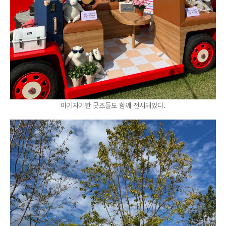
아기자기한 굿즈들도 함께 전시돼있다.