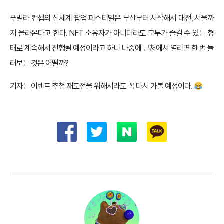
푸빌라 컨셉의 신세계 팝업 페스티벌은 부산부터 시작해서 대전, 서울까
지 올라온다고 한다. NFT 소유자가 아니더라도 모두가 즐길 수 있는 형
태로 계속해서 진행될 예정이라고 하니 나중에 근처에서 열리면 한 번 들
러보는 것은 어떨까?
기자는 이벤트 추첨 재도전을 위해서라도 꼭 다시 가볼 예정이다.