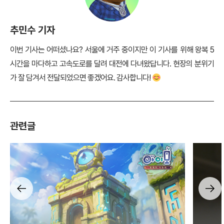
추민수 기자
이번 기사는 어떠셨나요? 서울에 거주 중이지만 이 기사를 위해 왕복 5
시간을 마다하고 고속도로를 달려 대전에 다녀왔답니다. 현장의 분위기
가 잘 담겨서 전달되었으면 좋겠어요. 감사합니다!
관련글