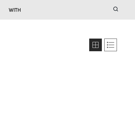
검색
WITH