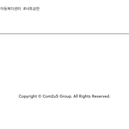
명아동복지센터
사회공헌
Copyright © Com2uS Group. All Rights Reserved.