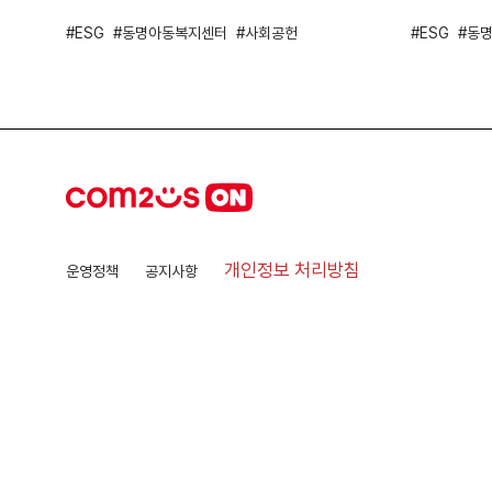
ESG
동명아동복지센터
사회공헌
ESG
동
개인정보 처리방침
운영정책
공지사항