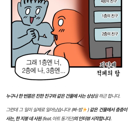
누구나 한 번쯤은 친한 친구와 같은 건물에 사는 상상
을 하곤 합니다.
그런데 그 일이 실제로 일어났습니다! (빠-밤
)
같은 건물에서 층층이
사는, 한 지붕 네 사원
(feat. 아트 동기단)
의 인터뷰 시작합니다.