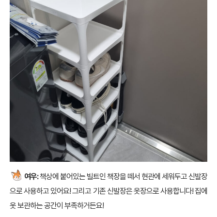
여우:
책상에 붙어있는 빌트인 책장을 떼서 현관에 세워두고 신발장
으로 사용하고 있어요! 그리고 기존 신발장은 옷장으로 사용합니다! 집에
옷 보관하는 공간이 부족하거든요!