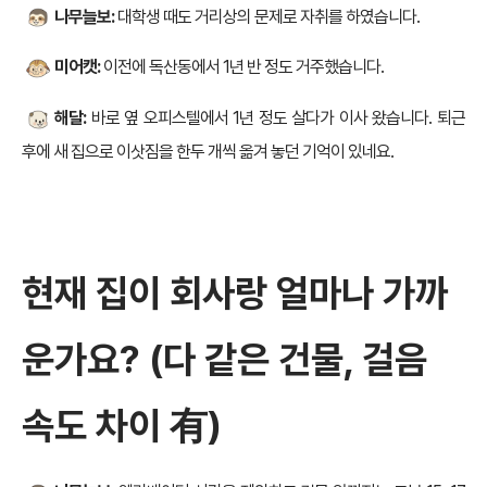
나무늘보:
대학생 때도 거리상의 문제로 자취를 하였습니다.
미어캣:
이전에 독산동에서 1년 반 정도 거주했습니다.
해달:
바로 옆 오피스텔에서 1년 정도 살다가 이사 왔습니다. 퇴근
후에 새 집으로 이삿짐을 한두 개씩 옮겨 놓던 기억이 있네요.
현재 집이 회사랑 얼마나 가까
운가요? (다 같은 건물, 걸음
속도 차이 有)