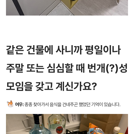
같은 건물에 사니까 평일이나
주말 또는 심심할 때 번개(?)성
모임을 갖고 계신가요?
여우:
종종 찾아가서 음식을 건네주곤 했었던 기억이 있습니다.