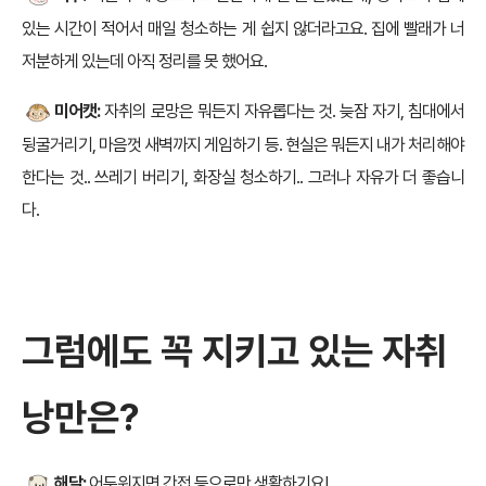
있는 시간이 적어서 매일 청소하는 게 쉽지 않더라고요. 집에 빨래가 너
저분하게 있는데 아직 정리를 못 했어요.
미어캣:
자취의 로망은 뭐든지 자유롭다는 것. 늦잠 자기, 침대에서
뒹굴거리기, 마음껏 새벽까지 게임하기 등. 현실은 뭐든지 내가 처리해야
한다는 것.. 쓰레기 버리기, 화장실 청소하기.. 그러나 자유가 더 좋습니
다.
그럼에도 꼭 지키고 있는 자취
낭만은?
해달:
어두워지면 간접 등으로만 생활하기요!