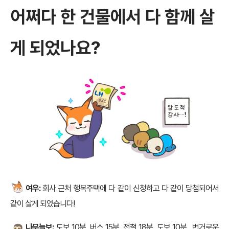
어쩌다 한 건물에서 다 함께 살
게 되었나요?
여우:
회사 근처 행복주택에 다 같이 신청하고 다 같이 당첨되어서
같이 살게 되었습니다!
나무늘보:
도보 10분, 버스 15분, 전철 18분, 도보 10분.. 번거로운