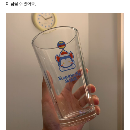
이 담을 수 있어요.