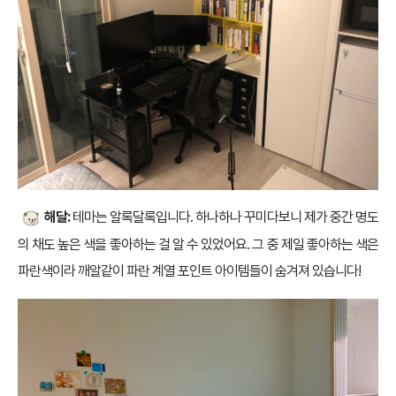
해달:
테마는 알록달록입니다. 하나하나 꾸미다보니 제가 중간 명도
의 채도 높은 색을 좋아하는 걸 알 수 있었어요. 그 중 제일 좋아하는 색은
파란색이라 깨알같이 파란 계열 포인트 아이템들이 숨겨져 있습니다!