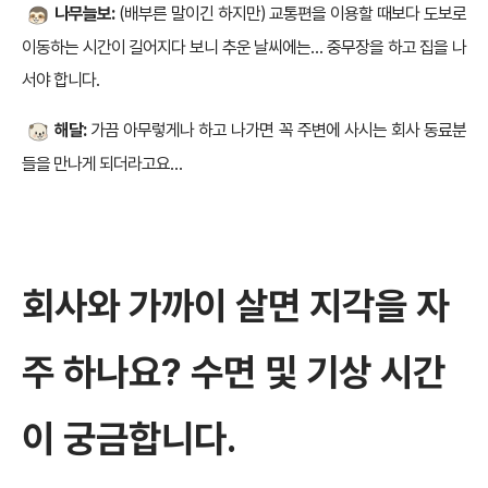
나무늘보:
(배부른 말이긴 하지만) 교통편을 이용할 때보다 도보로
이동하는 시간이 길어지다 보니 추운 날씨에는… 중무장을 하고 집을 나
서야 합니다.
해달:
가끔 아무렇게나 하고 나가면 꼭 주변에 사시는 회사 동료분
들을 만나게 되더라고요…
회사와 가까이 살면 지각을 자
주 하나요? 수면 및 기상 시간
이 궁금합니다.