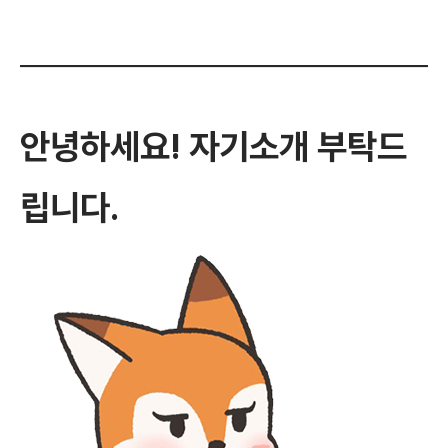
안녕하세요! 자기소개 부탁드
립니다.