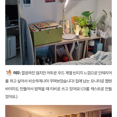
여우:
깔끔하진 않지만 어두운 우드 계열 빈티지 느낌으로 인테리어
를 하고 싶어서 비슷하게나마 꾸며보았습니다! 집에 남는 모니터로 짭텐
바이미도 만들어서 밥먹을 때 티비로 쓰고 있어요! (크롬 캐스트로 만들
었어요.)