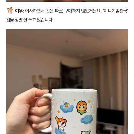
여우:
이사하면서 컵은 따로 구매하지 않았거든요. ‘미니게임천국’
컵을 정말 잘 쓰고 있습니다.