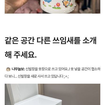
같은 공간 다른 쓰임새를 소개
해 주세요.
나무늘보:
신발장을 옷장으로 쓰고 있어요..! 옷 넣을 공간이 협소하
다 보니… 신발장을 새로 사서 쓰고 있답니다 ;ㅅ;