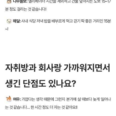
나무늘보:
엘리베이터 시간을 제외하고 건물 앞까지는 도보 15~17
분 정도 걸리는 것 같습니다!
해달:
사내 식당 저녁 밥을 배부르게 먹고 걷기 딱 좋은 거리인 15분
~!
자취방과 회사랑 가까워지면서
생긴 단점도 있나요?
여우:
가깝다는 생각 때문에 그런지 본가에 살 때보다 늦게 일어나
는 것 같습니다… 한 시간 정도 더 자는 것 같아요!!