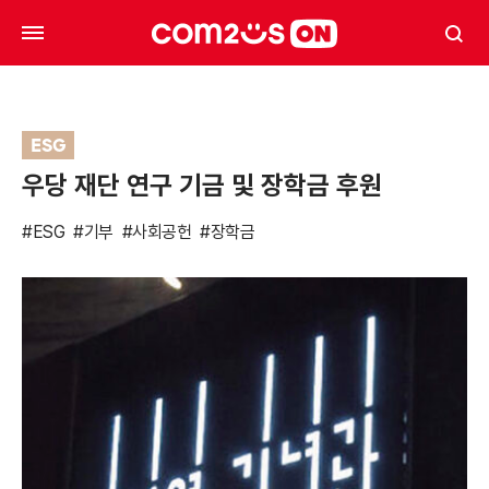
ESG
우당 재단 연구 기금 및 장학금 후원
#ESG
#기부
#사회공헌
#장학금