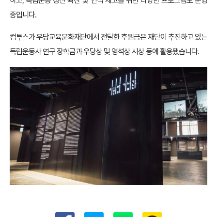
하고, 독립운동 정신 확산 및 인식 제고를 위한 다양한 프로그램도 운영
중입니다.
컴투스가 우당교육문화재단에서 전달한 후원금은 재단이 추진하고 있는
독립운동사 연구 장학금과 우당상 및 영석상 시상 등에 활용됐습니다.