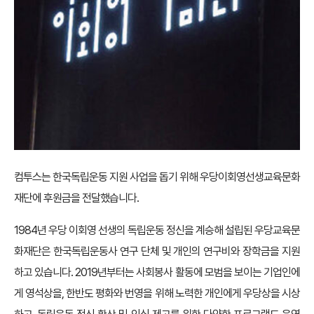
컴투스는 한국독립운동 지원 사업을 돕기 위해 우당이회영선생교육문화
재단에 후원금을 전달했습니다.
1984년 우당 이회영 선생의 독립운동 정신을 계승해 설립된 우당교육문
화재단은 한국독립운동사 연구 단체 및 개인의 연구비와 장학금을 지원
하고 있습니다. 2019년부터는 사회봉사 활동에 모범을 보이는 기업인에
게 영석상을, 한반도 평화와 번영을 위해 노력한 개인에게 우당상을 시상