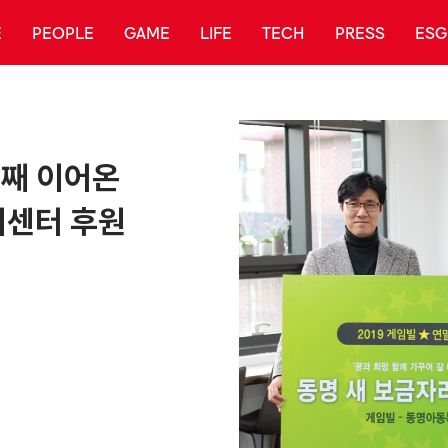
E
PEOPLE
GAME
LIFE
TECH
PRESS
ESG
년째 이어온
센터 후원