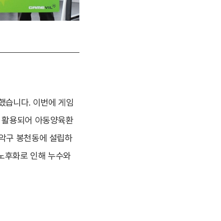
했습니다. 이번에 게임
에 활용되어 아동양육환
관악구 봉천동에 설립하
 노후화로 인해 누수와