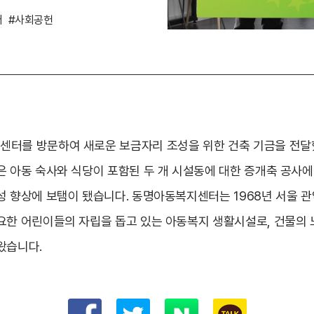
터
#사회공헌
터를 방문하여 새로운 보금자리 조성을 위한 건축 기금을 전달
은 아동 숙사와 식당이 포함된 두 개 시설동에 대한 증개축 공사
성 향상에 보탬이 됐습니다. 동명아동복지센터는 1968년 서울 
요한 어린이들의 자립을 돕고 있는 아동복지 생활시설로, 건물의
왔습니다.