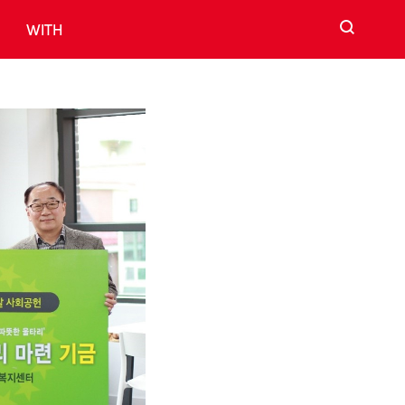
검색
WITH