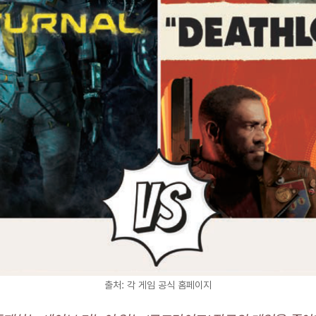
출처: 각 게임 공식 홈페이지