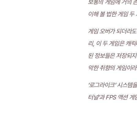
보통의 게임에 거의 
이해 볼 법한 게임 
게임 오버가 되더라도
리, 이 두 게임은 캐
된 정보들은 저장되지
악한 취향의 게임이라고
‘로그라이크’ 시스템을
터널’과 FPS 액션 게