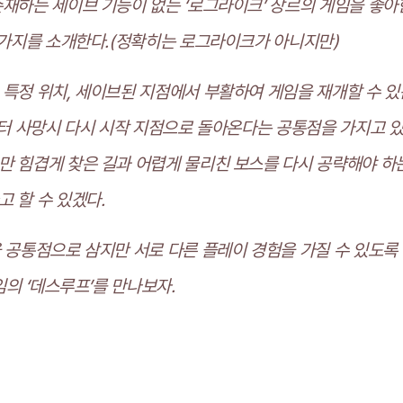
존재하는 세이브 기능이 없는 ‘로그라이크’ 장르의 게임을 좋아
두 가지를 소개한다.(정확히는 로그라이크가 아니지만)
 특정 위치, 세이브된 지점에서 부활하여 게임을 재개할 수 있
릭터 사망시 다시 시작 지점으로 돌아온다는 공통점을 가지고 있
만 힘겹게 찾은 길과 어렵게 물리친 보스를 다시 공략해야 하
 할 수 있겠다.
 공통점으로 삼지만 서로 다른 플레이 경험을 가질 수 있도록 T
임의 ‘데스루프’를 만나보자.