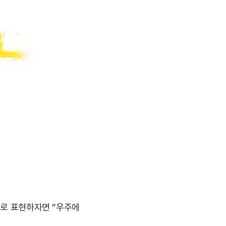
으로 표현하자면 “우주에