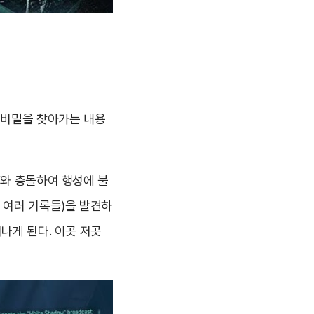
 비밀을 찾아가는 내용
’와 충돌하여 행성에 불
 여러 기록들)을 발견하
나게 된다. 이곳 저곳