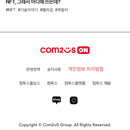
NFT, 그래서 어디에 쓰는데?
NFT
기술이야기
벨리곰
푸빌라
개인정보 처리방침
운영정책
공지사항
컴투스홀딩스
컴투스
컴투스플랫폼
컴투스 채용
Copyright © Com2uS Group. All Rights Reserved.