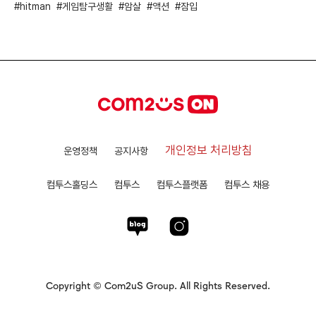
hitman
게임탐구생활
암살
액션
잠입
개인정보 처리방침
운영정책
공지사항
컴투스홀딩스
컴투스
컴투스플랫폼
컴투스 채용
Copyright © Com2uS Group. All Rights Reserved.