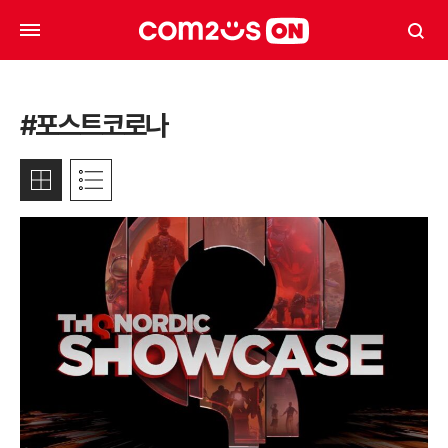
#포스트코로나