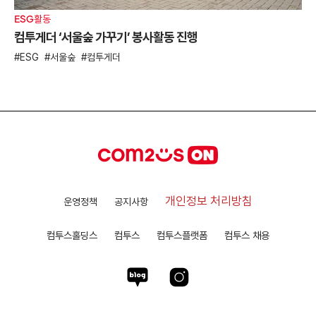
ESG활동
컴투게더 ‘서울숲 가꾸기’ 봉사활동 진행
ESG
서울숲
컴투게더
개인정보 처리방침
운영정책
공지사항
컴투스홀딩스
컴투스
컴투스플랫폼
컴투스 채용