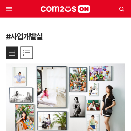
#사업개발실