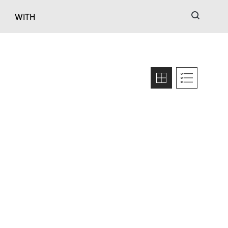
검색
WITH