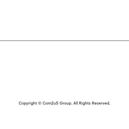
Copyright © Com2uS Group. All Rights Reserved.