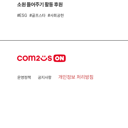
소원 들어주기 활동 후원
ESG
골프스타
사회공헌
개인정보 처리방침
운영정책
공지사항