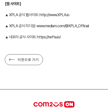
[웹 사이트]
▲ XPLA 공식 웹사이트:
http://www.XPLA.io
▲ XPLA 공식 미디엄:
www.medium.com/@XPLA_Official
▲ 네프타 공식 사이트:
https://nefta.io/
이전으로 가기