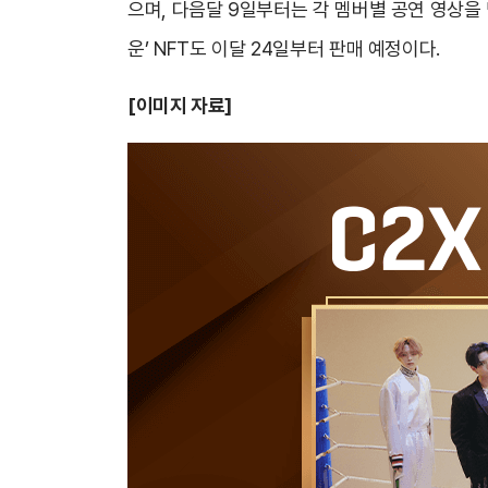
으며, 다음달 9일부터는 각 멤버별 공연 영상을
운’ NFT도 이달 24일부터 판매 예정이다.
[
이미지 자료]