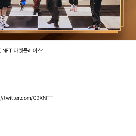
X NFT 마켓플레이스’
://twitter.com/C2XNFT