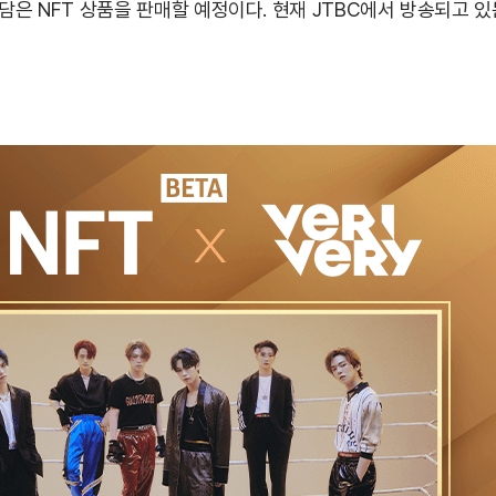
 담은 NFT 상품을 판매할 예정이다. 현재 JTBC에서 방송되고 