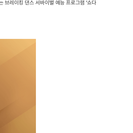
있는 브레이킹 댄스 서바이벌 예능 프로그램 ‘쇼다