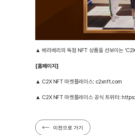
▲ 베리베리의 독점 NFT 상품을 선보이는 ‘C2
[
홈페이지]
▲ C2X NFT 마켓플레이스:
c2xnft.com
▲ C2X NFT 마켓플레이스 공식 트위터:
https
이전으로 가기