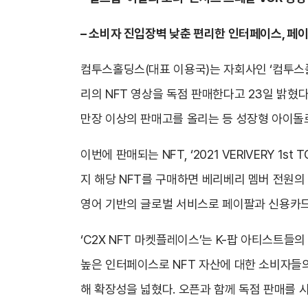
–
소비자 진입장벽 낮춘 편리한 인터페이스, 페이
컴투스홀딩스(대표 이용국)는 자회사인 ‘컴투스플랫
리의 NFT 영상을 독점 판매한다고 23일 밝혔다. 베
만장 이상의 판매고를 올리는 등 성장형 아이돌
이번에 판매되는 NFT, ‘2021 VERIVERY 1st
지 해당 NFT를 구매하면 베리베리 멤버 전원의
영어 기반의 글로벌 서비스로 페이팔과 신용카드를
‘C2X NFT 마켓플레이스’는 K-팝 아티스트들
높은 인터페이스로 NFT 자산에 대한 소비자들의 
해 확장성을 넓혔다. 오픈과 함께 독점 판매를 시작한