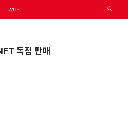
검색
WITH
NFT 독점 판매