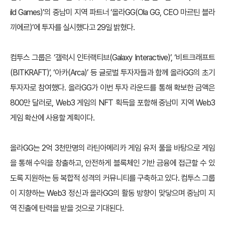
ild Games)’의 중남미 지역 파트너 ‘올라GG(Ola GG, CEO 마르틴 블라
끼에르)’에 투자를 실시했다고 29일 밝혔다.
컴투스 그룹은 ‘갤럭시 인터랙티브(Galaxy Interactive)’, ‘비트크래프트
(BITKRAFT)’, ‘아카(Arca)’ 등 글로벌 투자자들과 함께 올라GG의 초기
투자자로 참여했다. 올라GG가 이번 투자 라운드를 통해 확보한 금액은
800만 달러로, Web3 게임의 NFT 획득을 포함해 중남미 지역 Web3
게임 확산에 사용할 계획이다.
올라GG는 2억 3천만명의 라틴아메리카 게임 유저 풀을 바탕으로 게임
을 통해 수익을 창출하고, 안전하게 블록체인 기반 금융에 접근할 수 있
도록 지원하는 등 복합적 성격의 커뮤니티를 구축하고 있다. 컴투스 그룹
이 지향하는 Web3 정신과 올라GG의 활동 방향이 맞닿으며 중남미 지
역 진출에 탄력을 받을 것으로 기대된다.