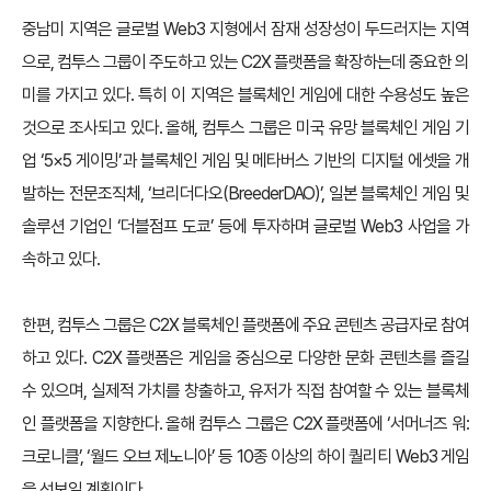
중남미 지역은 글로벌 Web3 지형에서 잠재 성장성이 두드러지는 지역
으로, 컴투스 그룹이 주도하고 있는 C2X 플랫폼을 확장하는데 중요한 의
미를 가지고 있다. 특히 이 지역은 블록체인 게임에 대한 수용성도 높은
것으로 조사되고 있다. 올해, 컴투스 그룹은 미국 유망 블록체인 게임 기
업 ‘5×5 게이밍’과 블록체인 게임 및 메타버스 기반의 디지털 에셋을 개
발하는 전문조직체, ‘브리더다오(BreederDAO)’, 일본 블록체인 게임 및
솔루션 기업인 ‘더블점프 도쿄’ 등에 투자하며 글로벌 Web3 사업을 가
속하고 있다.
한편, 컴투스 그룹은 C2X 블록체인 플랫폼에 주요 콘텐츠 공급자로 참여
하고 있다. C2X 플랫폼은 게임을 중심으로 다양한 문화 콘텐츠를 즐길
수 있으며, 실제적 가치를 창출하고, 유저가 직접 참여할 수 있는 블록체
인 플랫폼을 지향한다. 올해 컴투스 그룹은 C2X 플랫폼에 ‘서머너즈 워:
크로니클’, ‘월드 오브 제노니아’ 등 10종 이상의 하이 퀄리티 Web3 게임
을 선보일 계획이다.