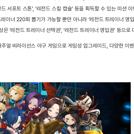
드 서포트 스톤’, ‘레전드 스킬 캡슐’ 등을 획득할 수 있는 미션 
레이너 220회 뽑기가 가능할 뿐만 아니라 ‘레전드 트레이너 영입권
보상은 ‘레전드 트레이너 선택권’, ‘레전드 트레이너 영입권’ 등으로
 캐주얼 비라이선스 야구 게임으로 게임성 업그레이드, 다양한 이