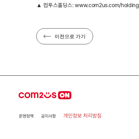
▲ 컴투스홀딩스:
www.com2us.com/holding
이전으로 가기
개인정보 처리방침
운영정책
공지사항