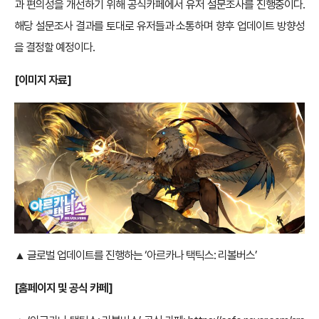
과 편의성을 개선하기 위해 공식카페에서 유저 설문조사를 진행중이다.
해당 설문조사 결과를 토대로 유저들과 소통하며 향후 업데이트 방향성
을 결정할 예정이다.
[이미지 자료]
▲ 글로벌 업데이트를 진행하는 ‘아르카나 택틱스: 리볼버스’
[홈페이지 및 공식 카페]