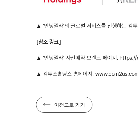
▲ ‘안녕엘라’의 글로벌 서비스를 진행하는 
[참조 링크]
▲ ‘안녕엘라’ 사전예약 브랜드 페이지:
https:/
▲ 컴투스홀딩스 홈페이지:
www.com2us.com
이전으로 가기