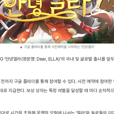
▲ 구글 플레이를 통해 사전예약을 시작하는 ‘안녕엘라’
 ‘안녕엘라(영문명: Dear, ELLA)’의 국내 및 글로벌 출시를
전까지 구글 플레이를 통해 참여할 수 있다. 사전 예약에 참여한 
자’ 형태로 지급한다. 보상 상자는 특정 레벨을 달성할 때 마다 순차
대로 시간을 초월해 운명적 모험에 나서는 ‘엘라’와 동료들의 