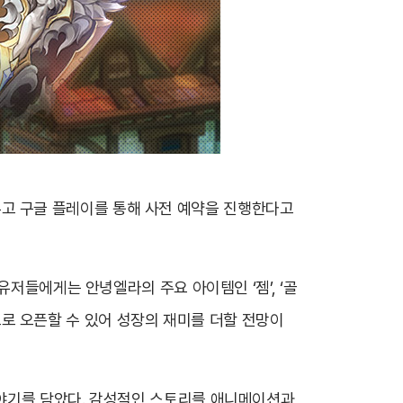
 앞두고 구글 플레이를 통해 사전 예약을 진행한다고
유저들에게는 안녕엘라의 주요 아이템인 ‘젬’, ‘골
적으로 오픈할 수 있어 성장의 재미를 더할 전망이
이야기를 담았다. 감성적인 스토리를 애니메이션과