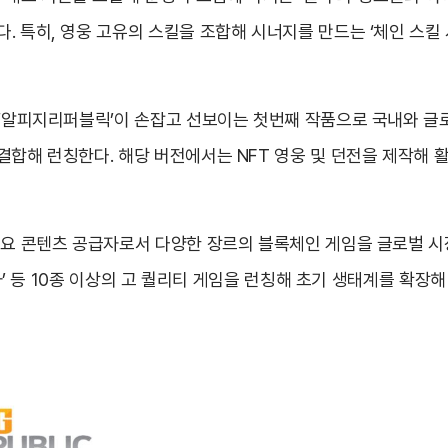
. 특히, 영웅 고유의 스킬을 조합해 시너지를 만드는 ‘체인 스킬
 ‘알피지리퍼블릭’이 손잡고 선보이는 첫번째 작품으로 국내와 글
결합해 런칭한다. 해당 버전에서는 NFT 영웅 및 던전을 제작해
주요 콘텐츠 공급자로서 다양한 장르의 블록체인 게임을 글로벌 시
니아’ 등 10종 이상의 고 퀄리티 게임을 런칭해 초기 생태계를 확장