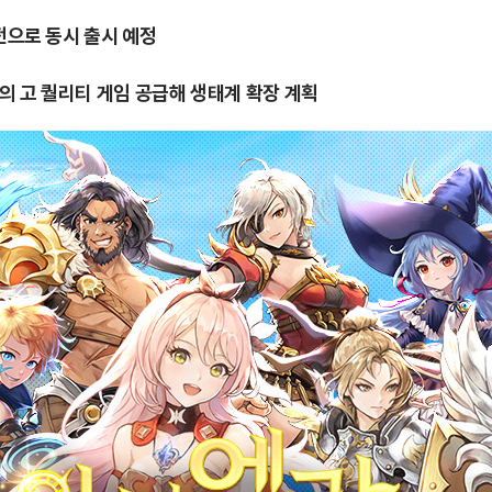
버전으로 동시 출시 예정
상의 고 퀄리티 게임 공급해 생태계 확장 계획