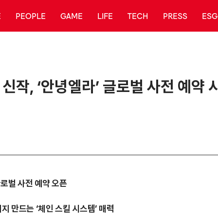
E
PEOPLE
GAME
LIFE
TECH
PRESS
ESG
신작, ‘안녕엘라’ 글로벌 사전 예약 
 글로벌 사전 예약 오픈
너지 만드는 ‘체인 스킬 시스템’ 매력