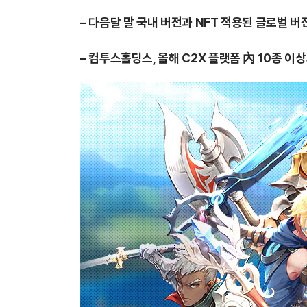
– 다음달 말 국내 버전과 NFT 적용된 글로벌 
– 컴투스홀딩스, 올해 C2X 플랫폼 內 10종 이