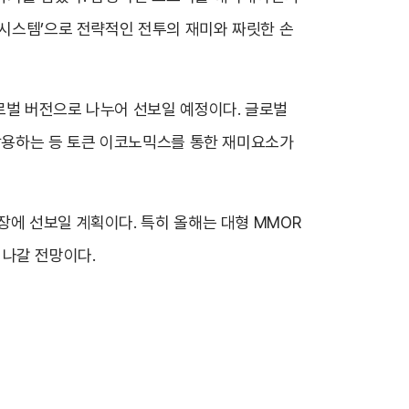
 시스템’으로 전략적인 전투의 재미와 짜릿한 손
로벌 버전으로 나누어 선보일 예정이다. 글로벌
 활용하는 등 토큰 이코노믹스를 통한 재미요소가
장에 선보일 계획이다. 특히 올해는 대형 MMOR
해 나갈 전망이다.