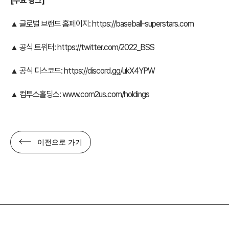
[주요 링크]
▲ 글로벌 브랜드 홈페이지:
https://baseball-superstars.com
▲ 공식 트위터:
https://twitter.com/2022_BSS
▲ 공식 디스코드:
https://discord.gg/ukX4YPW
▲ 컴투스홀딩스:
www.com2us.com/holdings
이전으로 가기