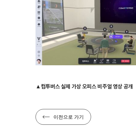
▲컴투버스 실제 가상 오피스 비주얼 영상 공개
이전으로 가기