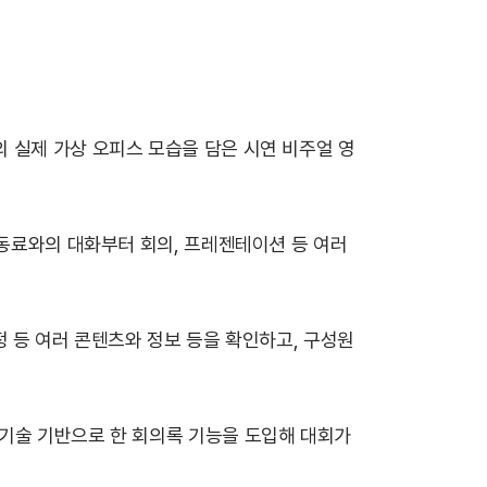
 실제 가상 오피스 모습을 담은 시연 비주얼 영
 동료와의 대화부터 회의, 프레젠테이션 등 여러
정 등 여러 콘텐츠와 정보 등을 확인하고, 구성원
 기술 기반으로 한 회의록 기능을 도입해 대회가