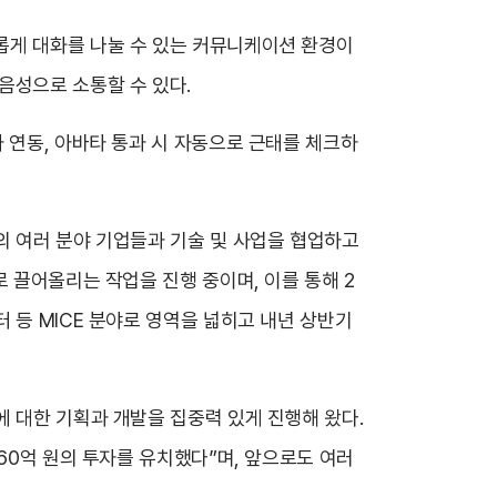
롭게 대화를 나눌 수 있는 커뮤니케이션 환경이
음성으로 소통할 수 있다.
 연동, 아바타 통과 시 자동으로 근태를 체크하
의 여러 분야 기업들과 기술 및 사업을 협업하고
 끌어올리는 작업을 진행 중이며, 이를 통해 2
 등 MICE 분야로 영역을 넓히고 내년 상반기
에 대한 기획과 개발을 집중력 있게 진행해 왔다.
60억 원의 투자를 유치했다”며, 앞으로도 여러