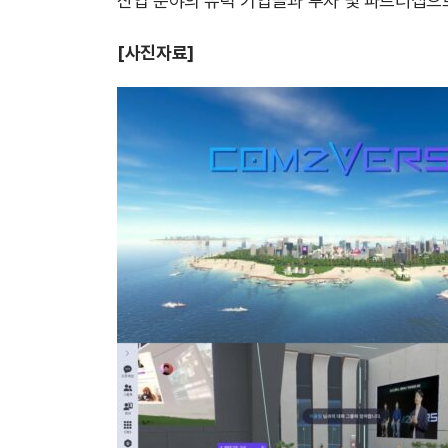
산업 분야의 유력 기업들과 투자 및 파트너십으
[사진자료]