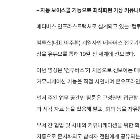
– 자동 보이스콜 기능으로 최적화된 가상 커뮤니
메타버스 인프라스트럭처로 설계되고 있는 ‘컴투
컴투스(대표 이주환) 계열사인 메타버스 전문기업
상을 유튜브를 통해 19일 전 세계에 선보였다.
이번 영상은 ‘컴투버스’가 처음으로 선보이는 메
커뮤니케이션 기능을 직접 시연하며 온오프라인
먼저 주된 업무 공간인 팀룸은 구성원만 접근할 
과 시각 자료 등을 활용해 발표, 회의 등을 자유
부서 간 협업 및 사내외 커뮤니케이션을 위한 
자동으로 문서화되고 참석자 전원에게 공유되는 