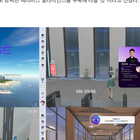
로 강력한 메타버스 얼라이언스를 구축해 나갈 것”이라고 전했다.