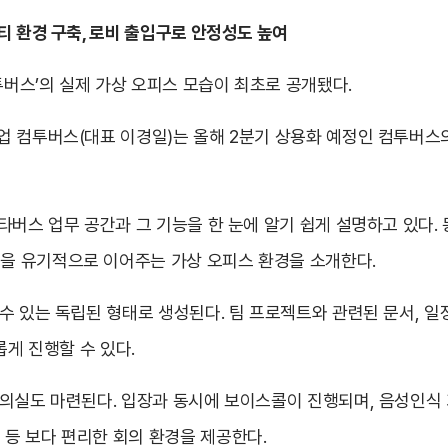
티 환경 구축, 로비 출입구로 안정성도 높여
버스’의 실제 가상 오피스 모습이 최초로 공개됐다.
 컴투버스(대표 이경일)는 올해 2분기 상용화 예정인 컴투버스의
타버스 업무 공간과 그 기능을 한 눈에 알기 쉽게 설명하고 있다.
을 유기적으로 이어주는 가상 오피스 환경을 소개한다.
수 있는 독립된 형태로 생성된다. 팀 프로젝트와 관련된 문서, 일
롭게 진행할 수 있다.
회의실도 마련된다. 입장과 동시에 보이스콜이 진행되며, 음성인식
등 보다 편리한 회의 환경을 제공한다.