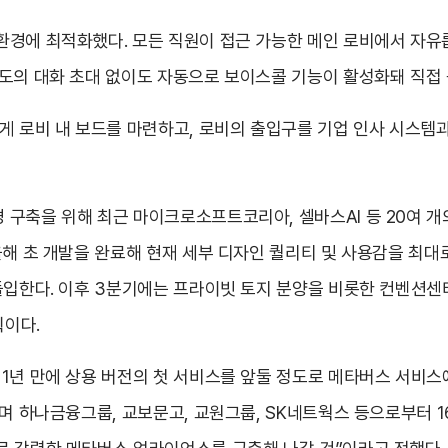
환경에 최적화했다. 모든 직원이 접근 가능한 메인 로비에서 자유
도의 대화 초대 없이도 자동으로 보이스콜 기능이 활성화돼 직접 
게 로비 내 보드를 마련하고, 로비의 출입구를 기업 인사 시스템과
구축을 위해 최근 마이크로소프트코리아, 셀바스AI 등 20여 개
올해 초 개발을 완료해 현재 세부 디자인 퀄리티 및 사용감을 최대로
돌입한다. 이후 3분기에는 프라이빗 토지 분양을 비롯한 컨벤션센터
획이다.
1년 만에 상용 버전의 첫 서비스를 앞둘 정도로 메타버스 서비스
으며 하나금융그룹, 교보문고, 교원그룹, SK네트웍스 등으로부터 1