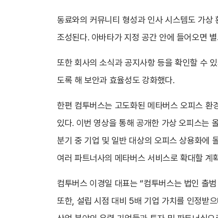
동료와의 커뮤니티 형성과 인사 시스템도 가상 
조성된다. 아바타가 지정 공간 안에 들어오면 별
또한 회사의 소식과 공지사항 등을 확인할 수 있
도록 해 보안과 효율성도 강화했다.
한편 컴투버스는 고도화된 메타버스 오피스 환경 
있다. 이번 영상을 통해 공개한 가상 오피스는 
분기 중 기업 및 일반 대상의 오피스 상용화에 
여러 파트너사의 메타버스 서비스로 확대할 계
컴투버스 이경일 대표는 “컴투버스는 법인 출범 
또한, 설립 시점 대비 5배 기업 가치를 인정받