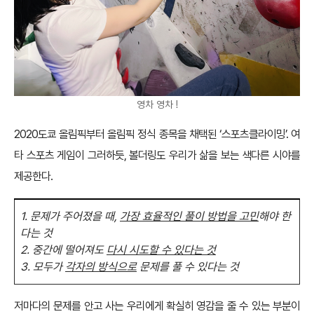
영차 영차 !
2020도쿄 올림픽부터 올림픽 정식 종목을 채택된 ‘스포츠클라이밍’. 여
타 스포츠 게임이 그러하듯, 볼더링도 우리가 삶을 보는 색다른 시야를
제공한다.
1. 문제가 주어졌을 때,
가장 효율적인 풀이 방법을 고민
해야 한
다는 것
2. 중간에 떨어져도
다시 시도할 수 있다는 것
3. 모두가
각자의 방식으로
문제를 풀 수 있다는 것
저마다의 문제를 안고 사는 우리에게 확실히 영감을 줄 수 있는 부분이