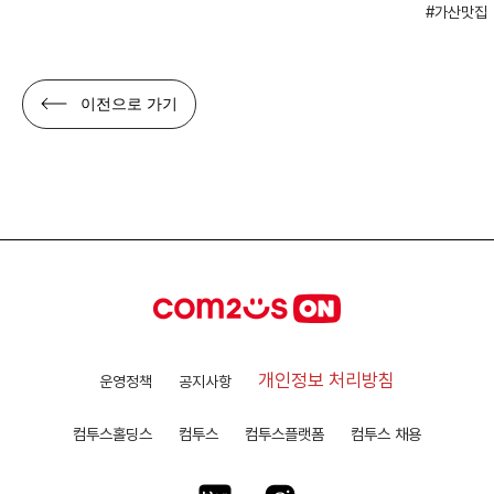
가산맛집
이전으로 가기
개인정보 처리방침
운영정책
공지사항
컴투스홀딩스
컴투스
컴투스플랫폼
컴투스 채용