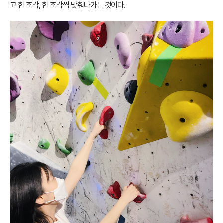
고 한 조각, 한 조각씩 맞춰나가는 것이다.