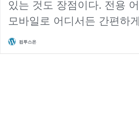
있는 것도 장점이다. 전용
모바일로 어디서든 간편하게 
컴투스온