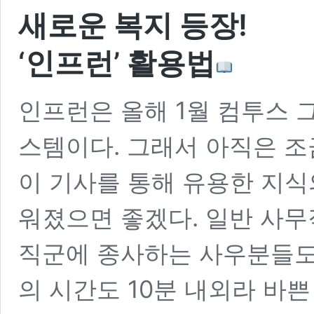
새로운 복지 등장!
‘인프런’ 활용법
인프런은 올해 1월 컴투스 
스템이다. 그래서 아직은 
이 기사를 통해 유용한 지식
워졌으면 좋겠다. 일반 사무
직군에 종사하는 사우분들도 
의 시간도 10분 내외라 바쁜