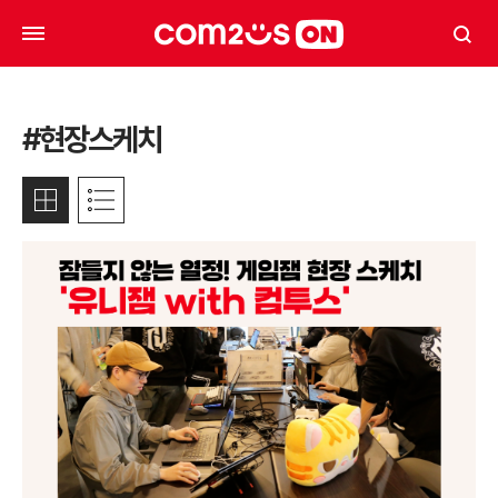
#현장스케치