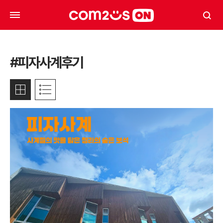
#피자사계후기