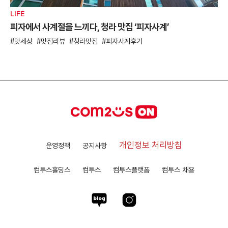
LIFE
피자에서 사계절을 느끼다, 청라 맛집 ‘피자사계’
맛세상
맛집리뷰
청라맛집
피자사계후기
개인정보 처리방침
운영정책
공지사항
컴투스홀딩스
컴투스
컴투스플랫폼
컴투스 채용