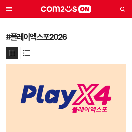
#플레이엑스포2026