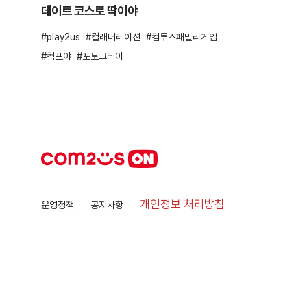
데이트 코스로 딱이야
play2us
컬래버레이션
컴투스패밀리게임
컴프야
포토그레이
개인정보 처리방침
운영정책
공지사항