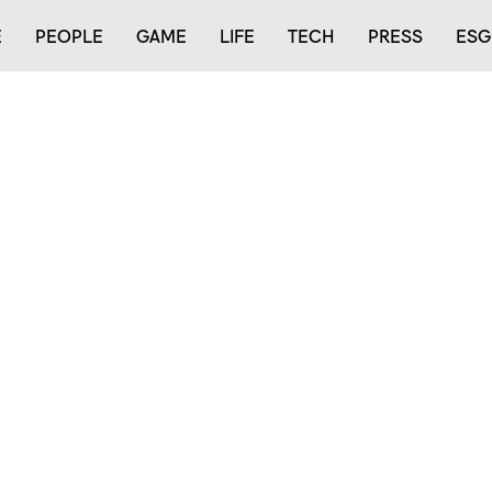
E
PEOPLE
GAME
LIFE
TECH
PRESS
ESG