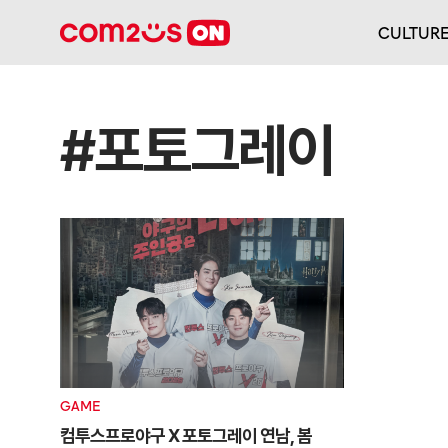
CULTUR
#포토그레이
GAME
컴투스프로야구 X 포토그레이 연남, 봄