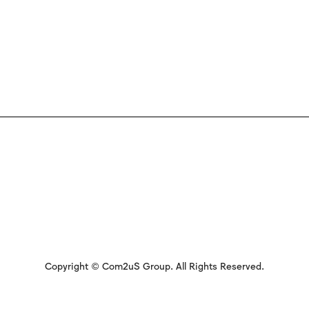
Copyright © Com2uS Group. All Rights Reserved.