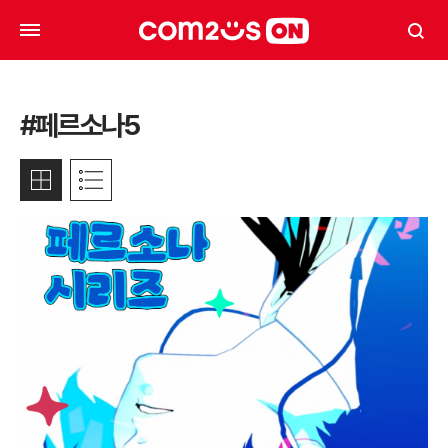
#페르소나5