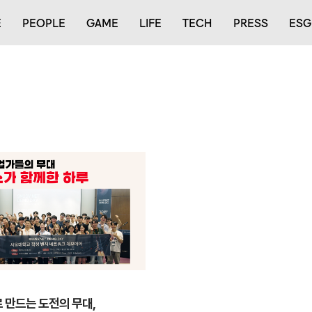
E
PEOPLE
GAME
LIFE
TECH
PRESS
ESG
 만드는 도전의 무대,