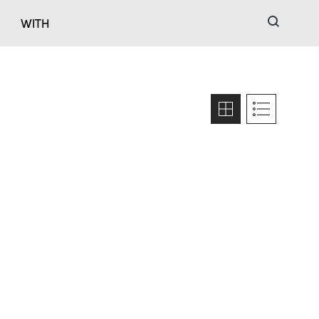
검색
WITH