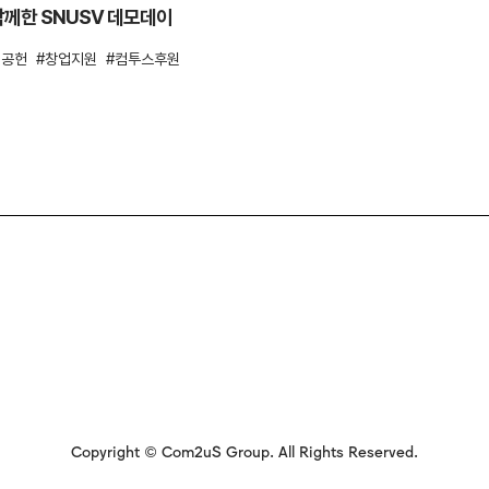
께한 SNUSV 데모데이
회공헌
창업지원
컴투스후원
Copyright © Com2uS Group. All Rights Reserved.