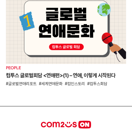
PEOPLE
컴투스 글로벌회담 <연애편>(1) – 연애, 이렇게 시작된다
글로벌연애리포트
세계연애문화
컴인스토리
컴투스회담