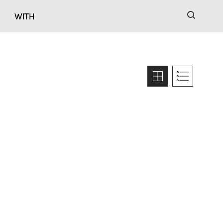
검색
WITH