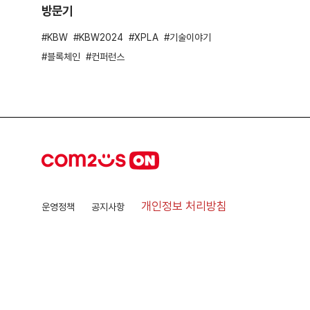
방문기
KBW
KBW2024
XPLA
기술이야기
블록체인
컨퍼런스
개인정보 처리방침
운영정책
공지사항