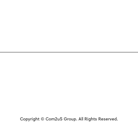
Copyright © Com2uS Group. All Rights Reserved.