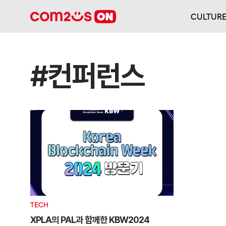
CULTUR
#컨퍼런스
TECH
XPLA의 PAL과 함께한 KBW2024